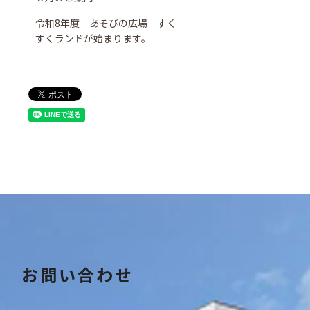
令和8年度 あそびの広場 すく
すくランドが始まります。
お問い合わせ