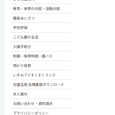
教育・保育の内容・活動内容
園長あいさつ
学校評価
こども園の生活
入園手続き
制服・保育時間・園バス
預かり保育
いずみアイすくすくランド
在園生用 各種書類ダウンロード
求人案内
お問い合わせ・資料請求
プライバシーポリシー