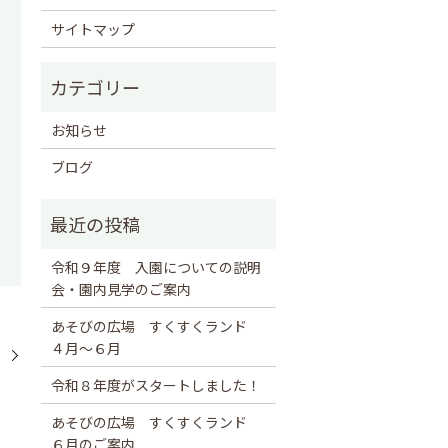
サイトマップ
お知らせ
ブログ
令和９年度 入園についての説明
会・園内見学のご案内
あそびの広場 すくすくランド
４月～６月
。
令和８年度がスタートしました！
あそびの広場 すくすくランド
６月のご案内