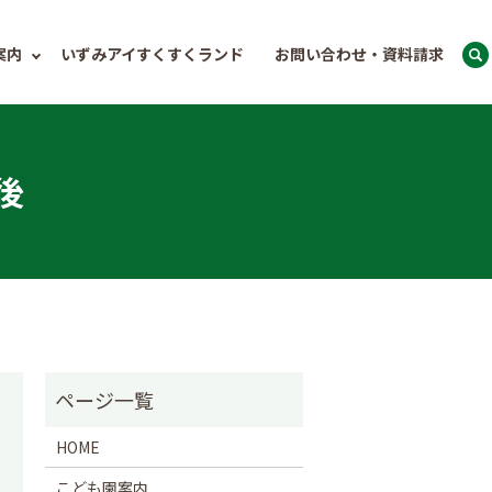
案内
いずみアイすくすくランド
お問い合わせ・資料請求
後
HOME
こども園案内