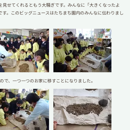
を見せてくれるともう大騒ぎです。みんなに「大きくなったよ
です。このビッグニュースはたちまち園内のみんなに伝わりまし
たので、一つ一つのお家に移すことになりました。