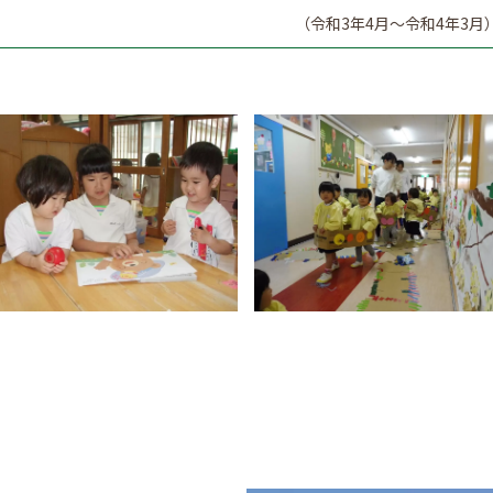
（令和3年4月～令和4年3月