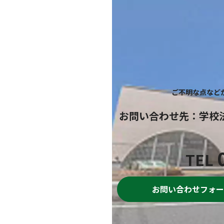
ご不明な点など
お問い合わせ先
：
学校
TEL
お問い合わせフォー