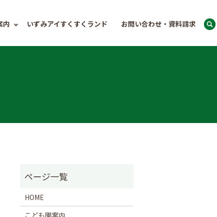
案内
いずみアイすくすくランド
お問い合わせ・資料請求
HOME
こども園案内