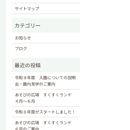
サイトマップ
お知らせ
ブログ
令和９年度 入園についての説明
会・園内見学のご案内
あそびの広場 すくすくランド
４月～６月
令和８年度がスタートしました！
あそびの広場 すくすくランド
６月のご案内