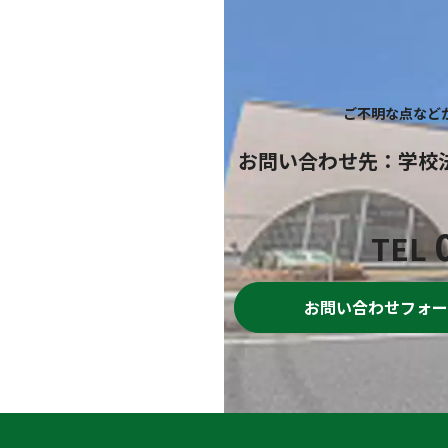
ご不明な点など
お問い合わせ先
：
学校
TEL
お問い合わせフォー