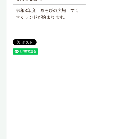
令和8年度 あそびの広場 すく
すくランドが始まります。