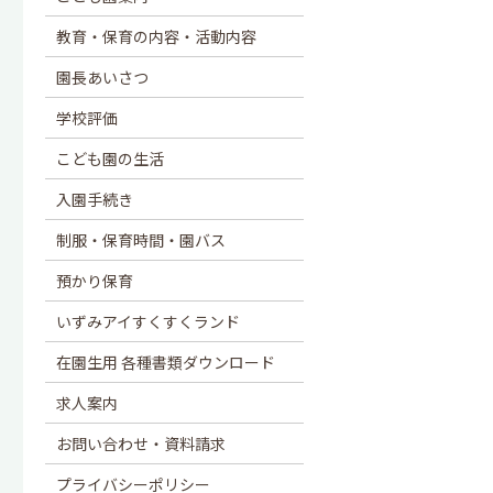
教育・保育の内容・活動内容
園長あいさつ
学校評価
こども園の生活
入園手続き
制服・保育時間・園バス
預かり保育
いずみアイすくすくランド
在園生用 各種書類ダウンロード
求人案内
お問い合わせ・資料請求
プライバシーポリシー