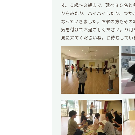
す。０歳～３歳まで、延べ８５名と
りをみたり、ハイハイしたり、つか
なっていきました。お家の方もその
気を付けてお過ごしください。９月
見に来てくださいね。お待ちしてい