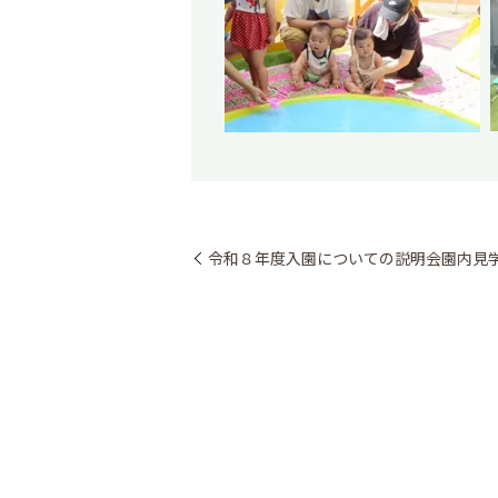
令和８年度入園についての説明会園内見