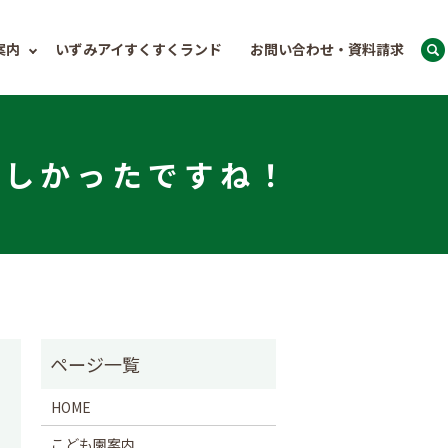
案内
いずみアイすくすくランド
お問い合わせ・資料請求
楽しかったですね！
HOME
こども園案内