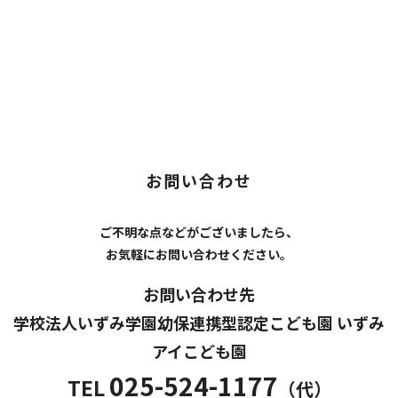
お問い合わせ
ご不明な点などがございましたら、
お気軽にお問い合わせください。
お問い合わせ先
学校法人いずみ学園幼保連携型認定こども園
いずみ
アイこども園
025-524-1177
TEL
（代）