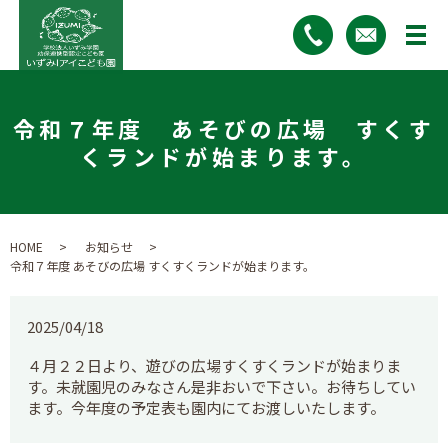
令和７年度 あそびの広場 すくす
くランドが始まります。
HOME
お知らせ
令和７年度 あそびの広場 すくすくランドが始まります。
2025/04/18
４月２２日より、遊びの広場すくすくランドが始まりま
す。未就園児のみなさん是非おいで下さい。お待ちしてい
ます。今年度の予定表も園内にてお渡しいたします。