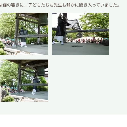
な鐘の響きに、子どもたちも先生も静かに聞き入っていました。