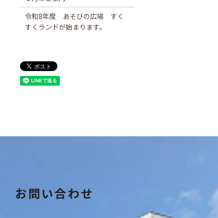
令和8年度 あそびの広場 すく
すくランドが始まります。
お問い合わせ