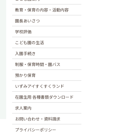
教育・保育の内容・活動内容
園長あいさつ
学校評価
こども園の生活
入園手続き
制服・保育時間・園バス
預かり保育
いずみアイすくすくランド
在園生用 各種書類ダウンロード
求人案内
お問い合わせ・資料請求
プライバシーポリシー