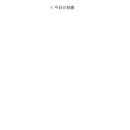
今日の給食