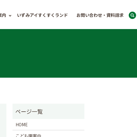
案内
いずみアイすくすくランド
お問い合わせ・資料請求
HOME
こども園案内