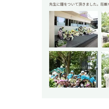
先生に鐘をついて頂きました。荘厳