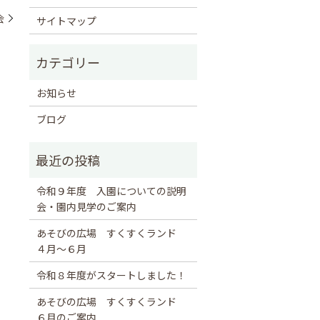
会
サイトマップ
お知らせ
ブログ
令和９年度 入園についての説明
会・園内見学のご案内
あそびの広場 すくすくランド
４月～６月
令和８年度がスタートしました！
あそびの広場 すくすくランド
６月のご案内