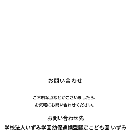
お問い合わせ
ご不明な点などがございましたら、
お気軽にお問い合わせください。
お問い合わせ先
学校法人いずみ学園幼保連携型認定こども園
いずみ