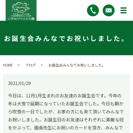
お誕生会みんなでお祝いしました。
HOME
ブログ
お誕生会みんなでお祝いしました。
2021/01/29
今日は、12月1月生まれのお友達のお誕生会です。今年の
冬は大雪で延期になっていたお誕生会でした。今日も朝か
ら吹雪の一日でしたが、お家の方にも来て頂いてみんなで
お祝いしました。お誕生日のお友達はそれぞれに素敵な冠
をかぶって、園長先生にお祝いのカードを頂き、みんなで