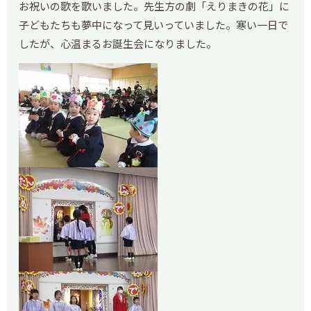
お祝いの歌を歌いました。先生方の劇「えりまきの花」に
子どもたちも夢中になって見いっていました。寒い一日で
したが、心温まるお誕生会になりました。